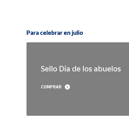
Para celebrar en julio
Sello Día de los abuelos
COMPRAR