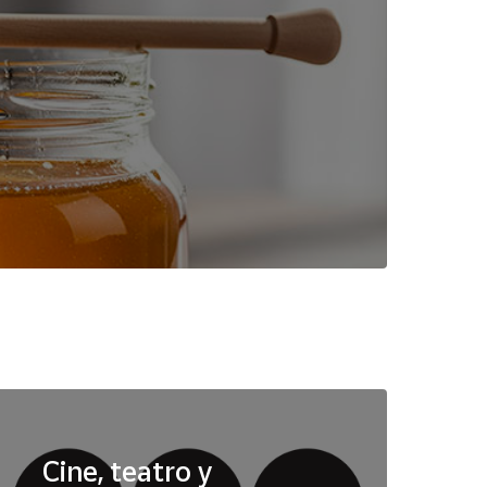
Cine, teatro y