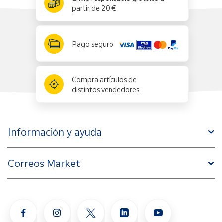
partir de 20 €
Pago seguro
Compra artículos de
distintos vendedores
Información y ayuda
Correos Market