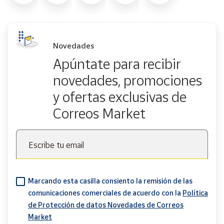
Novedades
Apúntate para recibir
novedades, promociones
y ofertas exclusivas de
Correos Market
Escribe tu email
Marcando esta casilla consiento la remisión de las
comunicaciones comerciales de acuerdo con la
Política
de Protección de datos Novedades de Correos
Market