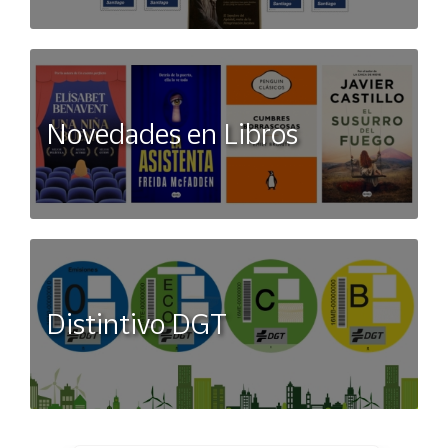
Novedades en Libros
Distintivo DGT