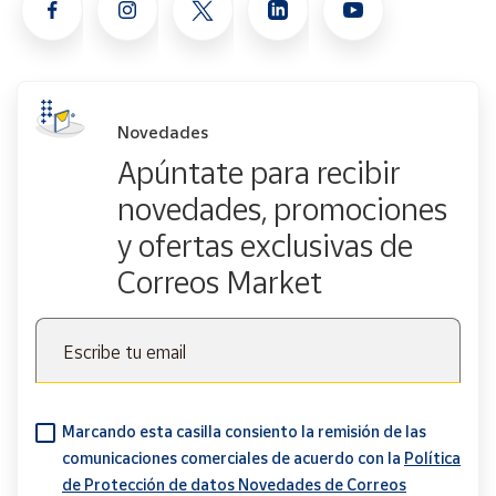
Novedades
Apúntate para recibir
novedades, promociones
y ofertas exclusivas de
Correos Market
Escribe tu email
Marcando esta casilla consiento la remisión de las
comunicaciones comerciales de acuerdo con la
Política
de Protección de datos Novedades de Correos