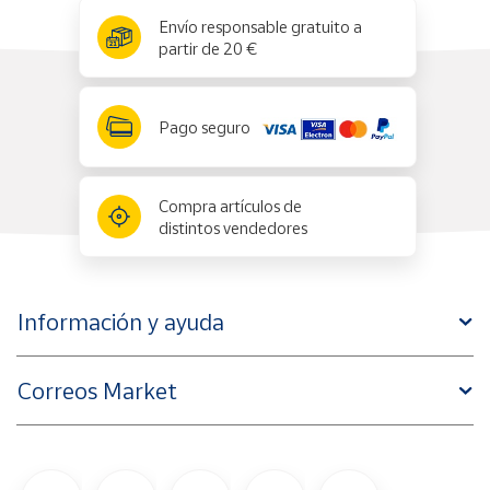
x
✕
Envío responsable gratuito a
partir de 20 €
Pago seguro
Compra artículos de
distintos vendedores
Información y ayuda
Correos Market