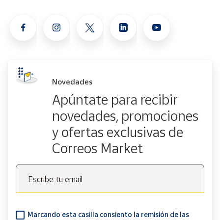
Novedades
Apúntate para recibir
novedades, promociones
y ofertas exclusivas de
Correos Market
Escribe tu email
Marcando esta casilla consiento la remisión de las