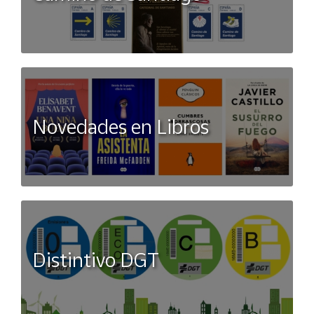
Novedades en Libros
Distintivo DGT