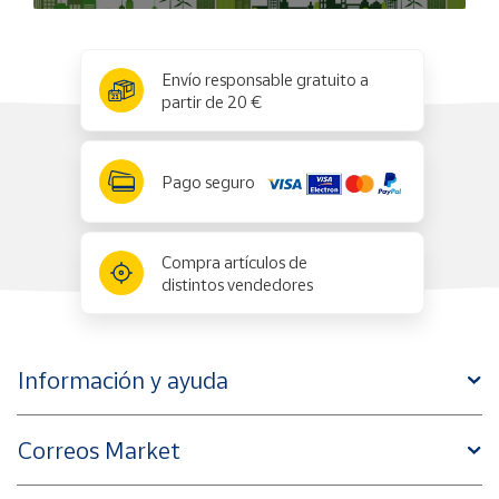
x
✕
Envío responsable gratuito a
partir de 20 €
Pago seguro
Compra artículos de
distintos vendedores
Información y ayuda
Correos Market