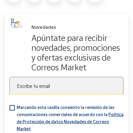
Novedades
Apúntate para recibir
novedades, promociones
y ofertas exclusivas de
Correos Market
Escribe tu email
Marcando esta casilla consiento la remisión de las
comunicaciones comerciales de acuerdo con la
Política
de Protección de datos Novedades de Correos
Market