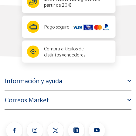
partir de 20 €
Pago seguro
Compra artículos de
distintos vendedores
Información y ayuda
Correos Market