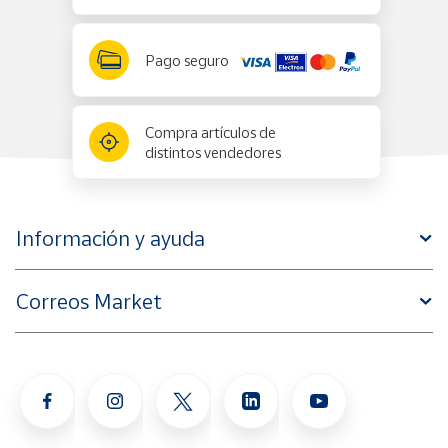
Pago seguro
Compra artículos de
distintos vendedores
Información y ayuda
Correos Market