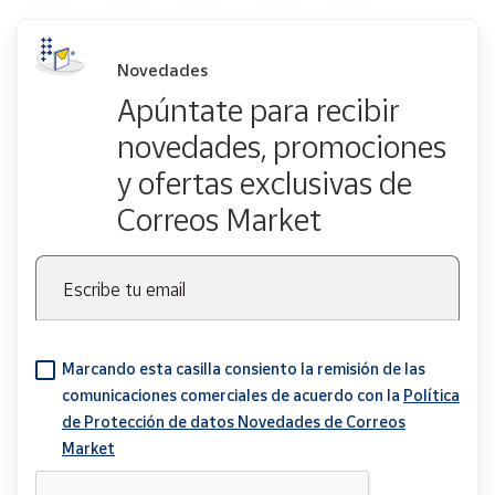
Novedades
Apúntate para recibir
novedades, promociones
y ofertas exclusivas de
Correos Market
Escribe tu email
Marcando esta casilla consiento la remisión de las
comunicaciones comerciales de acuerdo con la
Política
de Protección de datos Novedades de Correos
Market