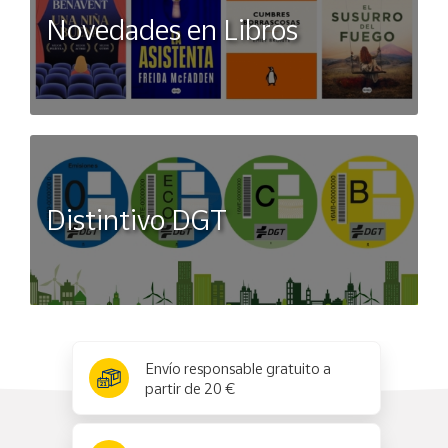
Novedades en Libros
Distintivo DGT
x
✕
Envío responsable gratuito a
partir de 20 €