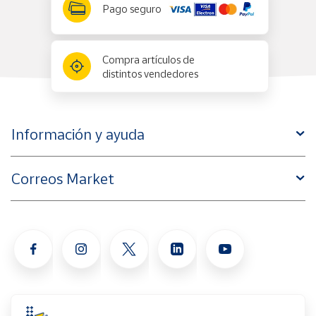
Pago seguro
Compra artículos de
distintos vendedores
Información y ayuda
Correos Market