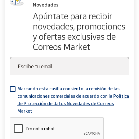
Novedades
Apúntate para recibir
novedades, promociones
y ofertas exclusivas de
Correos Market
Escribe tu email
Marcando esta casilla consiento la remisión de las
comunicaciones comerciales de acuerdo con la
Política
de Protección de datos Novedades de Correos
Market