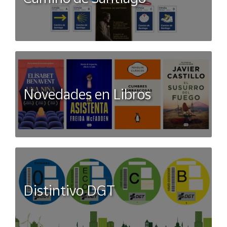
Novedades en Libros
Distintivo DGT