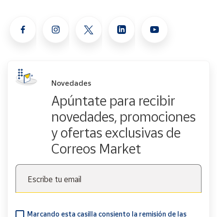
Novedades
Apúntate para recibir
novedades, promociones
y ofertas exclusivas de
Correos Market
Escribe tu email
Marcando esta casilla consiento la remisión de las