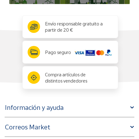
x
✕
Envío responsable gratuito a
partir de 20 €
Pago seguro
Compra artículos de
distintos vendedores
Información y ayuda
Correos Market