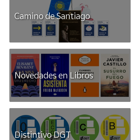
Camino de Santiago
Novedades en Libros
Distintivo DGT