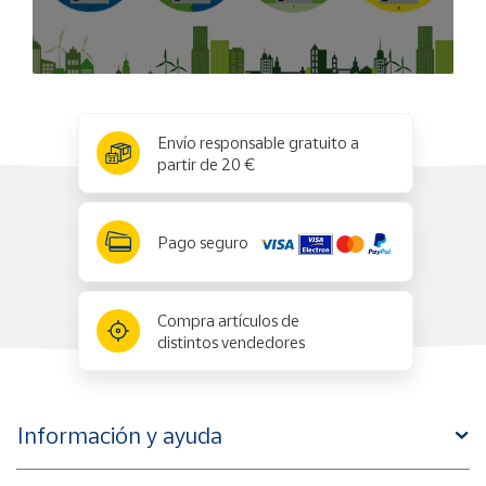
x
✕
Envío responsable gratuito a
partir de 20 €
Pago seguro
Compra artículos de
distintos vendedores
Información y ayuda