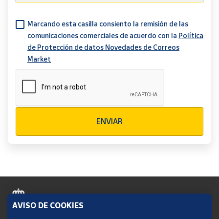
Marcando esta casilla consiento la remisión de las
comunicaciones comerciales de acuerdo con la
Política
de Protección de datos Novedades de Correos
Market
Verificación reCAPTCHA
ENVIAR
AVISO DE COOKIES
Política de cookies