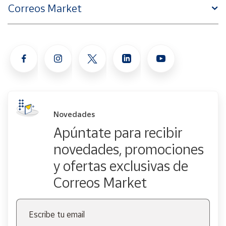
Correos Market
Novedades
Apúntate para recibir
novedades, promociones
y ofertas exclusivas de
Correos Market
Escribe tu email