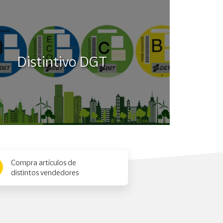
Distintivo DGT
Compra artículos de
distintos vendedores