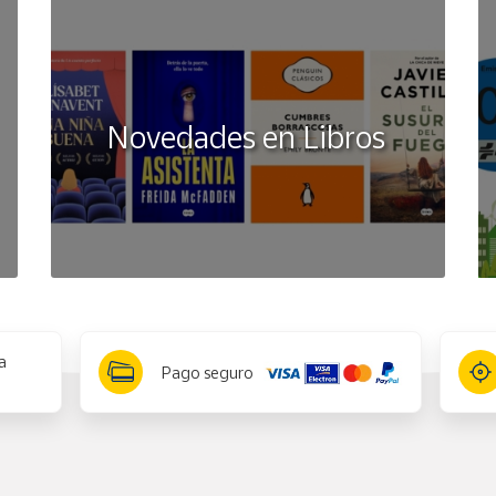
Novedades en Libros
a
Pago seguro