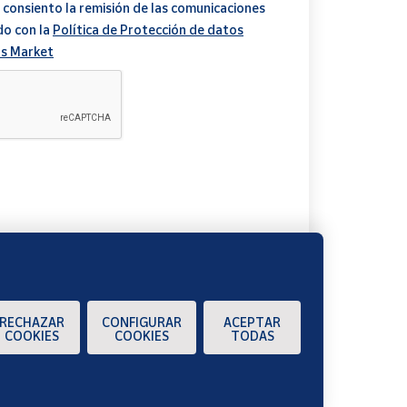
 consiento la remisión de las comunicaciones
do con la
Política de Protección de datos
s Market
A
RECHAZAR
CONFIGURAR
ACEPTAR
COOKIES
COOKIES
TODAS