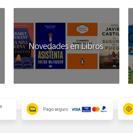
Novedades en Libros
a
Pago seguro