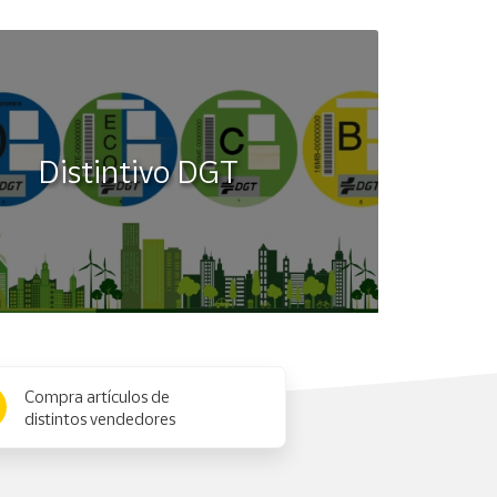
Distintivo DGT
Compra artículos de
distintos vendedores