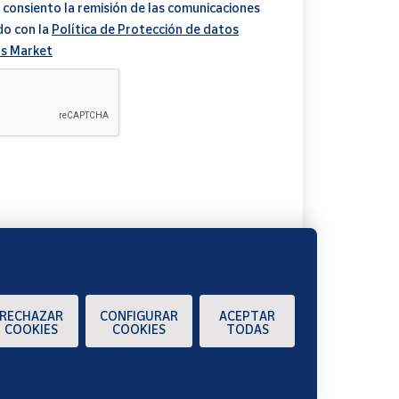
 consiento la remisión de las comunicaciones
do con la
Política de Protección de datos
s Market
A
RECHAZAR
CONFIGURAR
ACEPTAR
COOKIES
COOKIES
TODAS