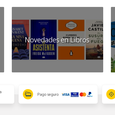
Novedades en Libros
a
Pago seguro