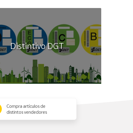
Distintivo DGT
Compra artículos de
distintos vendedores