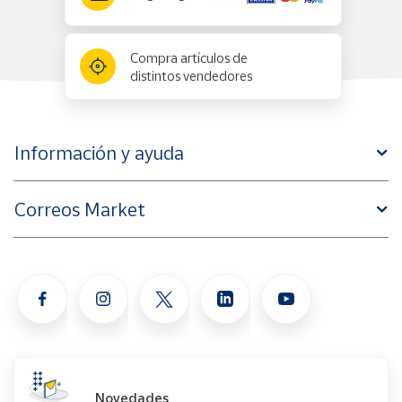
Compra artículos de
distintos vendedores
Información y ayuda
Correos Market
Novedades