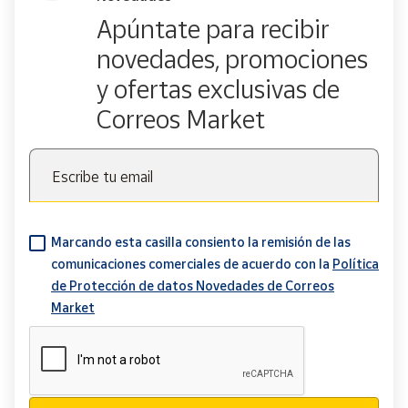
Apúntate para recibir
novedades, promociones
y ofertas exclusivas de
Correos Market
Escribe tu email
Marcando esta casilla consiento la remisión de las
comunicaciones comerciales de acuerdo con la
Política
de Protección de datos Novedades de Correos
Market
Verificación reCAPTCHA