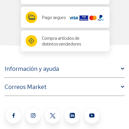
Pago seguro
Compra artículos de
distintos vendedores
Información y ayuda
Correos Market