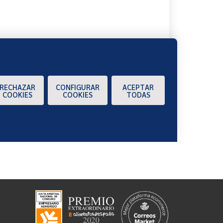
RECHAZAR
CONFIGURAR
ACEPTAR
COOKIES
COOKIES
TODAS