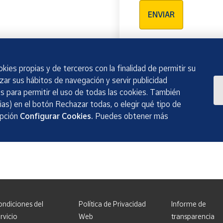
ENVIAR
kies propias y de terceros con la finalidad de permitir su
izar sus hábitos de navegación y servir publicidad
 para permitir el uso de todas las cookies. También
as) en el botón Rechazar todas, o elegir qué tipo de
opción
Configurar Cookies.
Puedes obtener más
ondiciones del
Política de Privacidad
Informe de
rvicio
Web
transparencia