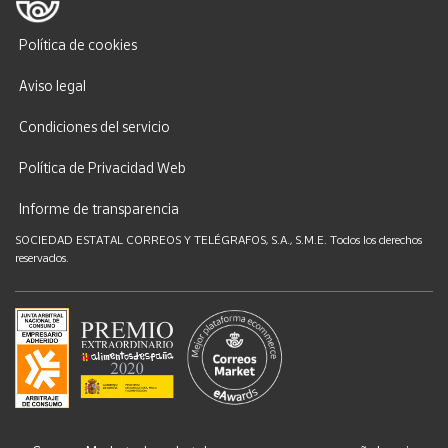
Política de cookies
Aviso legal
Condiciones del servicio
Política de Privacidad Web
Informe de transparencia
SOCIEDAD ESTATAL CORREOS Y TELÉGRAFOS, S.A., S.M.E. Todos los derechos
reservados.