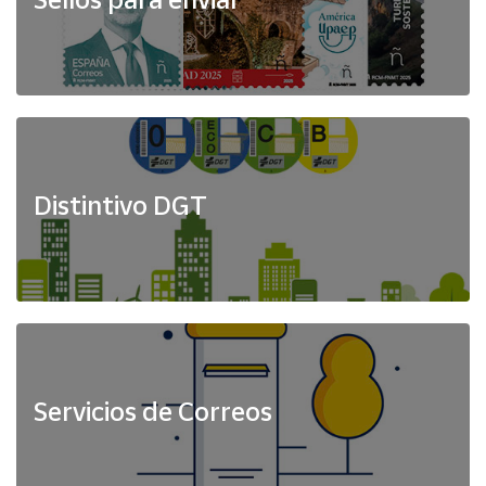
Distintivo DGT
Servicios de Correos