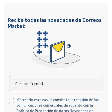
Recibe todas las novedades de Correos
Market
Escribe tu email
Marcando esta casilla consiento la remisión de las
comunicaciones comerciales de acuerdo con la
Política de Protección de datos Novedades de