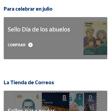
Para celebrar en julio
Sello Día de los abuelos
COMPRAR
La Tienda de Correos
Sellos para enviar