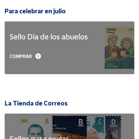
Para celebrar en julio
Sello Día de los abuelos
COMPRAR
La Tienda de Correos
Sellos para enviar