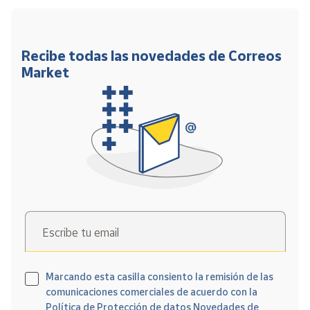
Recibe todas las novedades de Correos
Market
Escribe tu email
Marcando esta casilla consiento la remisión de las
comunicaciones comerciales de acuerdo con la
Política de Protección de datos Novedades de