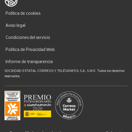
Política de cookies
Aviso legal
Condiciones del servicio
Política de Privacidad Web
Informe de transparencia
SOCIEDAD ESTATAL CORREOS Y TELÉGRAFOS, S.A., S.M.E. Todos los derechos
reservados.