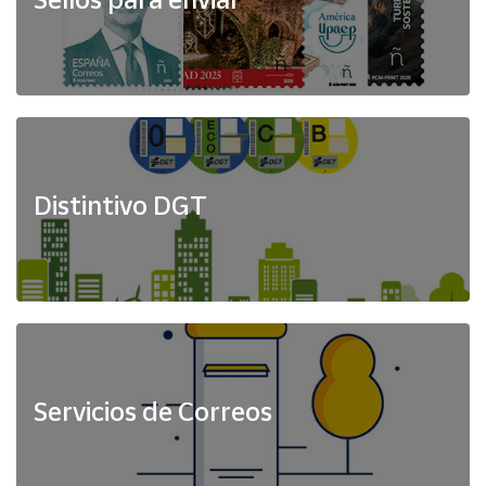
Distintivo DGT
Servicios de Correos