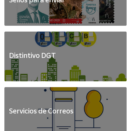
Distintivo DGT
Servicios de Correos