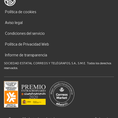
Política de cookies
Aviso legal
Condiciones del servicio
Política de Privacidad Web
Informe de transparencia
SOCIEDAD ESTATAL CORREOS Y TELÉGRAFOS, S.A., S.M.E. Todos los derechos
reservados.