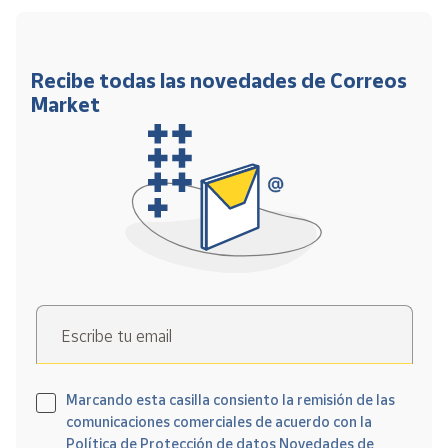
Recibe todas las novedades de Correos
Market
Escribe tu email
Marcando esta casilla consiento la remisión de las
comunicaciones comerciales de acuerdo con la
Política de Protección de datos Novedades de