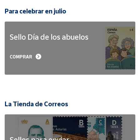
Para celebrar en julio
Sello Día de los abuelos
COMPRAR
La Tienda de Correos
Sellos para enviar