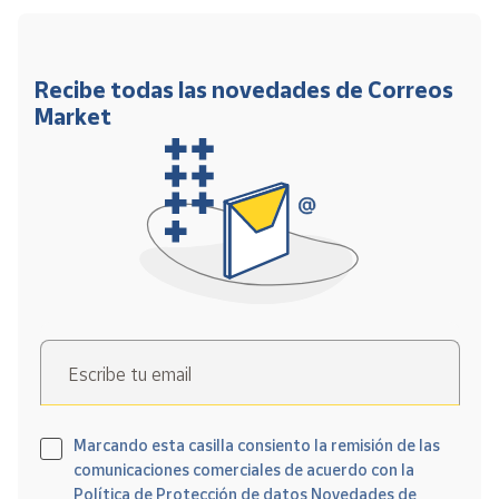
Recibe todas las novedades de Correos
Market
Escribe tu email
Marcando esta casilla consiento la remisión de las
comunicaciones comerciales de acuerdo con la
Política de Protección de datos Novedades de