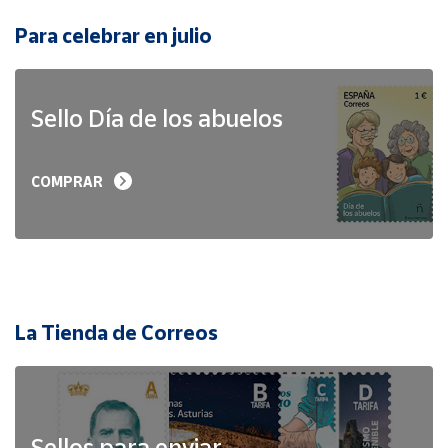
Para celebrar en julio
Sello Día de los abuelos
COMPRAR
La Tienda de Correos
Sellos para enviar