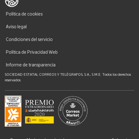
Política de cookies
Aviso legal
Condiciones del servicio
Política de Privacidad Web
Informe de transparencia
SOCIEDAD ESTATAL CORREOS Y TELÉGRAFOS, S.A., S.M.E. Todos los derechos
reservados.