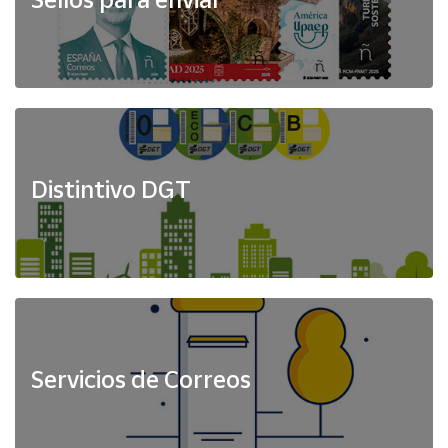
Distintivo DGT
Servicios de Correos