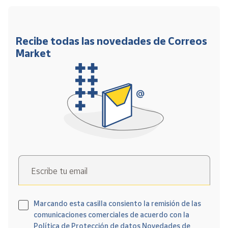
Recibe todas las novedades de Correos
Market
Escribe tu email
Marcando esta casilla consiento la remisión de las
comunicaciones comerciales de acuerdo con la
Política de Protección de datos Novedades de