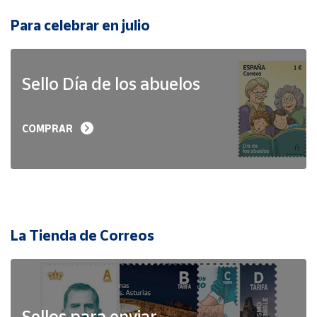
Para celebrar en julio
Sello Día de los abuelos
COMPRAR
La Tienda de Correos
Sellos para enviar