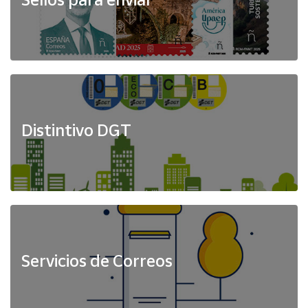
Distintivo DGT
Servicios de Correos