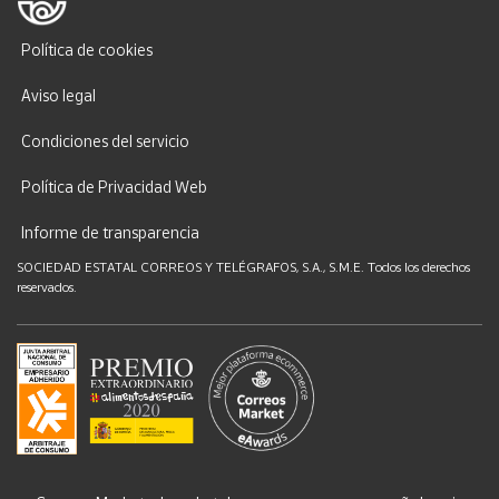
Política de cookies
Aviso legal
Condiciones del servicio
Política de Privacidad Web
Informe de transparencia
SOCIEDAD ESTATAL CORREOS Y TELÉGRAFOS, S.A., S.M.E. Todos los derechos
reservados.