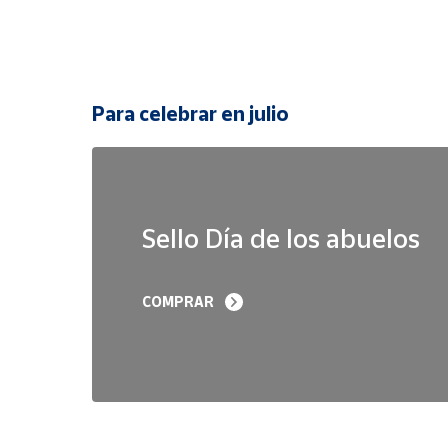
Para celebrar en julio
Sello Día de los abuelos
COMPRAR