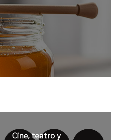
Cine, teatro y