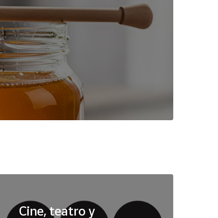
Cine, teatro y