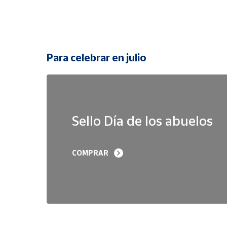
Para celebrar en julio
Sello Día de los abuelos
COMPRAR