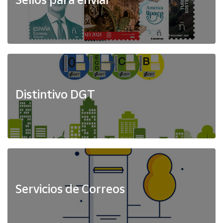
Distintivo DGT
Servicios de Correos