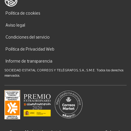
Política de cookies
Aviso legal
Condiciones del servicio
Política de Privacidad Web
Informe de transparencia
SOCIEDAD ESTATAL CORREOS Y TELÉGRAFOS, S.A., S.M.E. Todos los derechos
reservados.