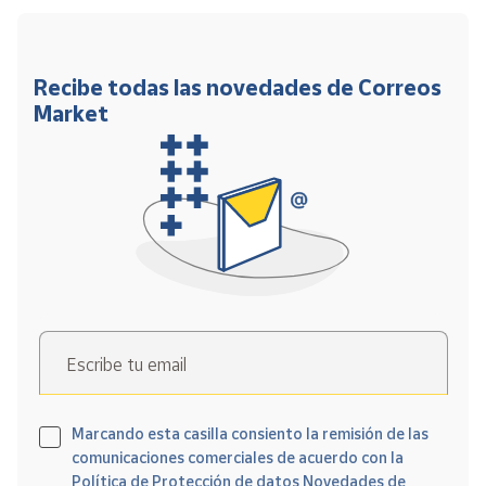
Recibe todas las novedades de Correos
Market
Escribe tu email
Marcando esta casilla consiento la remisión de las
comunicaciones comerciales de acuerdo con la
Política de Protección de datos Novedades de