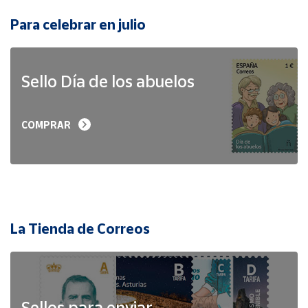
Para celebrar en julio
Sello Día de los abuelos
COMPRAR
La Tienda de Correos
Sellos para enviar