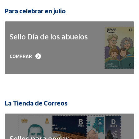
Para celebrar en julio
Sello Día de los abuelos
COMPRAR
La Tienda de Correos
Sellos para enviar