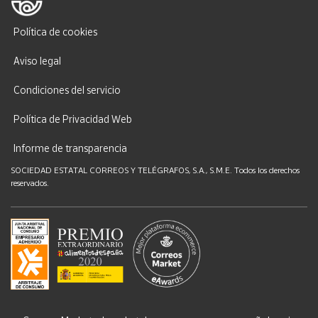
Política de cookies
Aviso legal
Condiciones del servicio
Política de Privacidad Web
Informe de transparencia
SOCIEDAD ESTATAL CORREOS Y TELÉGRAFOS, S.A., S.M.E. Todos los derechos
reservados.