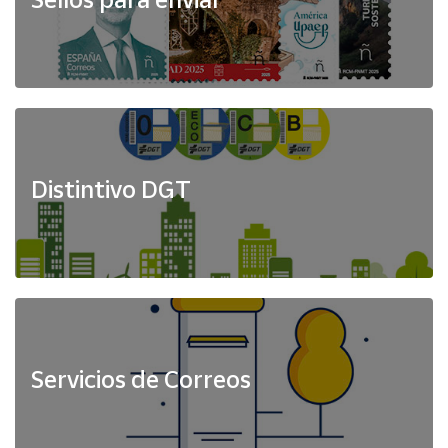
Distintivo DGT
Servicios de Correos