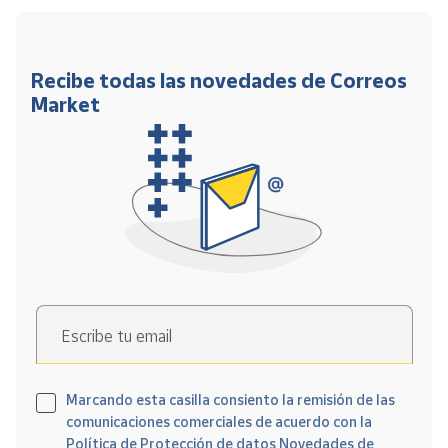
Recibe todas las novedades de Correos
Market
Escribe tu email
Marcando esta casilla consiento la remisión de las
comunicaciones comerciales de acuerdo con la
Política de Protección de datos Novedades de