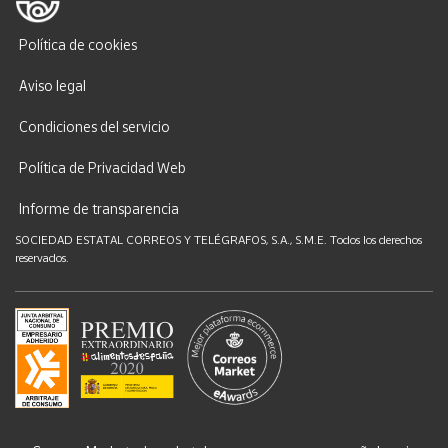
Política de cookies
Aviso legal
Condiciones del servicio
Política de Privacidad Web
Informe de transparencia
SOCIEDAD ESTATAL CORREOS Y TELÉGRAFOS, S.A., S.M.E. Todos los derechos
reservados.