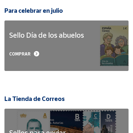
Para celebrar en julio
Sello Día de los abuelos
COMPRAR
La Tienda de Correos
Sellos para enviar