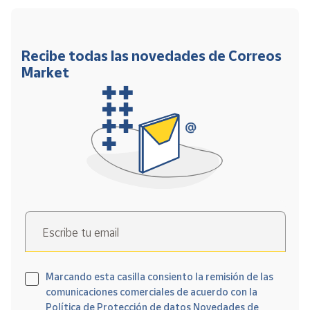
Recibe todas las novedades de Correos
Market
Escribe tu email
Marcando esta casilla consiento la remisión de las
comunicaciones comerciales de acuerdo con la
Política de Protección de datos Novedades de