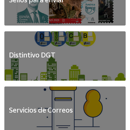
Distintivo DGT
Servicios de Correos