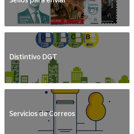
Distintivo DGT
Servicios de Correos