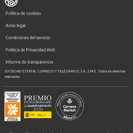
Política de cookies
Aviso legal
Condiciones del servicio
Política de Privacidad Web
Informe de transparencia
SOCIEDAD ESTATAL CORREOS Y TELÉGRAFOS, S.A., S.M.E. Todos los derechos
reservados.