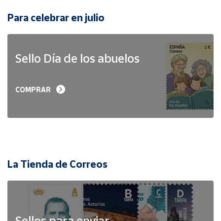
Para celebrar en julio
Sello Día de los abuelos
COMPRAR
La Tienda de Correos
Sellos para enviar