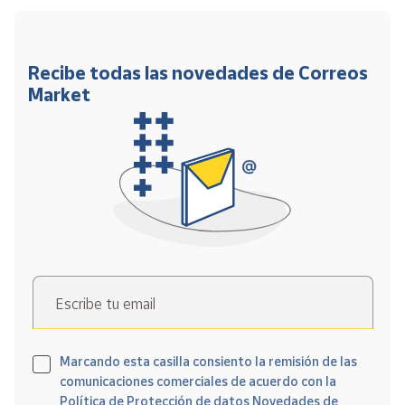
Recibe todas las novedades de Correos
Market
Escribe tu email
Marcando esta casilla consiento la remisión de las
comunicaciones comerciales de acuerdo con la
Política de Protección de datos Novedades de