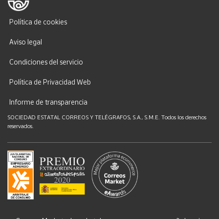
Política de cookies
Aviso legal
Condiciones del servicio
Política de Privacidad Web
Informe de transparencia
SOCIEDAD ESTATAL CORREOS Y TELÉGRAFOS, S.A., S.M.E. Todos los derechos
reservados.