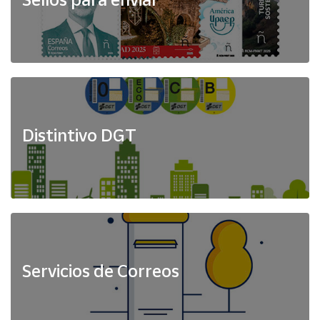
Distintivo DGT
Servicios de Correos