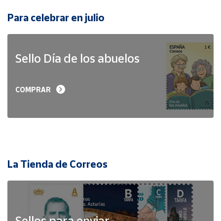
Para celebrar en julio
Sello Día de los abuelos
COMPRAR
La Tienda de Correos
Sellos para enviar