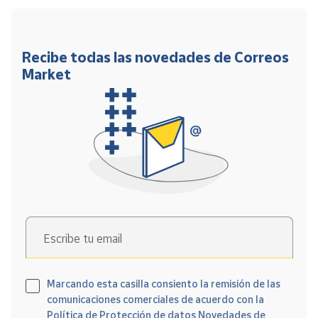
Recibe todas las novedades de Correos
Market
Escribe tu email
Marcando esta casilla consiento la remisión de las
comunicaciones comerciales de acuerdo con la
Política de Protección de datos Novedades de