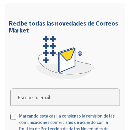
Recibe todas las novedades de Correos
Market
Escribe tu email
Marcando esta casilla consiento la remisión de las
comunicaciones comerciales de acuerdo con la
Política de Protección de datos Novedades de