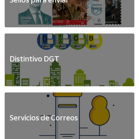
Distintivo DGT
Servicios de Correos