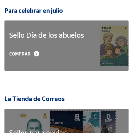
Para celebrar en julio
Sello Día de los abuelos
COMPRAR
La Tienda de Correos
Sellos para enviar