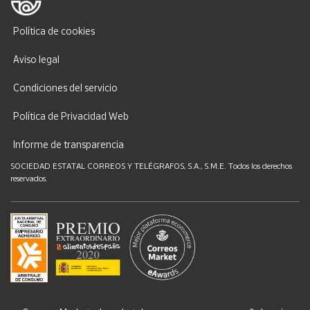
Política de cookies
Aviso legal
Condiciones del servicio
Política de Privacidad Web
Informe de transparencia
SOCIEDAD ESTATAL CORREOS Y TELÉGRAFOS, S.A., S.M.E. Todos los derechos
reservados.