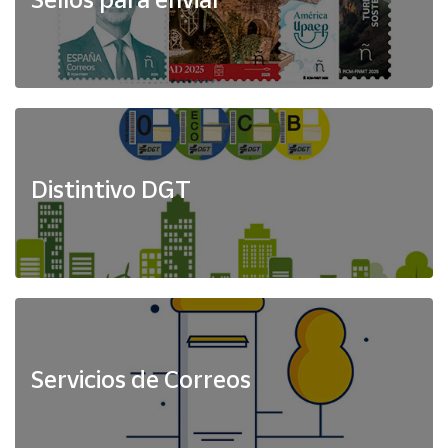
Distintivo DGT
Servicios de Correos