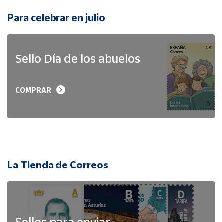
Para celebrar en julio
Sello Día de los abuelos
COMPRAR
La Tienda de Correos
Sellos para enviar