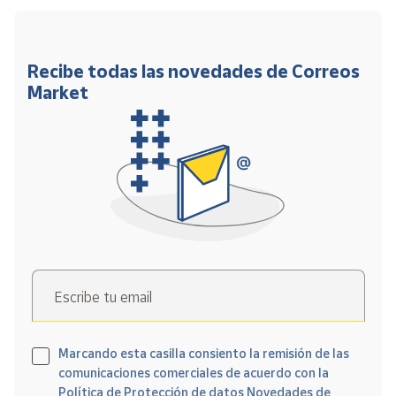
Recibe todas las novedades de Correos
Market
Escribe tu email
Marcando esta casilla consiento la remisión de las
comunicaciones comerciales de acuerdo con la
Política de Protección de datos Novedades de