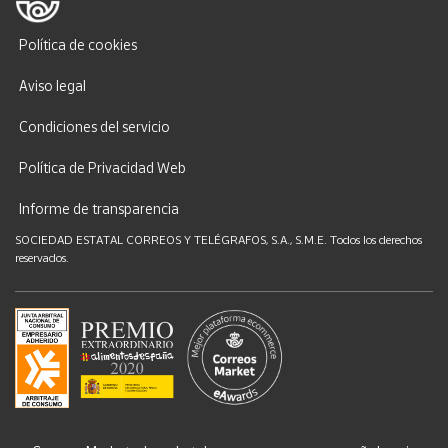
Política de cookies
Aviso legal
Condiciones del servicio
Política de Privacidad Web
Informe de transparencia
SOCIEDAD ESTATAL CORREOS Y TELÉGRAFOS, S.A., S.M.E. Todos los derechos
reservados.