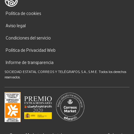
Política de cookies
Aviso legal
Condiciones del servicio
Política de Privacidad Web
Informe de transparencia
SOCIEDAD ESTATAL CORREOS Y TELÉGRAFOS, S.A., S.M.E. Todos los derechos
reservados.