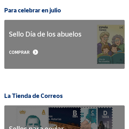
Para celebrar en julio
Sello Día de los abuelos
COMPRAR
La Tienda de Correos
Sellos para enviar