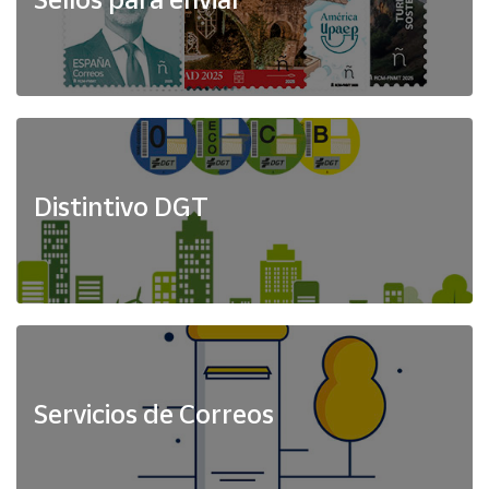
Distintivo DGT
Servicios de Correos