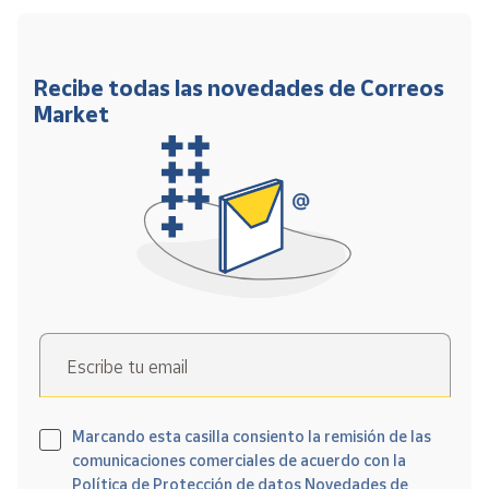
Recibe todas las novedades de Correos
Market
Escribe tu email
Marcando esta casilla consiento la remisión de las
comunicaciones comerciales de acuerdo con la
Política de Protección de datos Novedades de