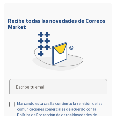
Recibe todas las novedades de Correos
Market
Escribe tu email
Marcando esta casilla consiento la remisión de las
comunicaciones comerciales de acuerdo con la
Política de Protección de datos Novedades de