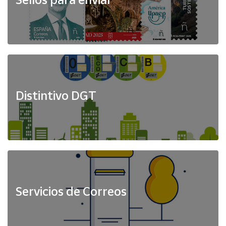
Distintivo DGT
Servicios de Correos