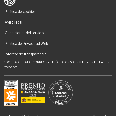
Política de cookies
Aviso legal
Condiciones del servicio
Política de Privacidad Web
Informe de transparencia
SOCIEDAD ESTATAL CORREOS Y TELÉGRAFOS, S.A., S.M.E. Todos los derechos
reservados.