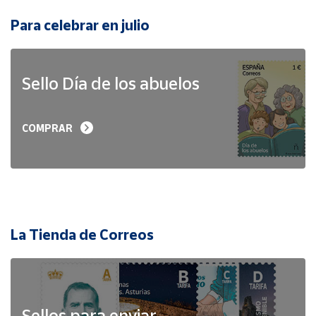
Para celebrar en julio
Sello Día de los abuelos
COMPRAR
La Tienda de Correos
Sellos para enviar