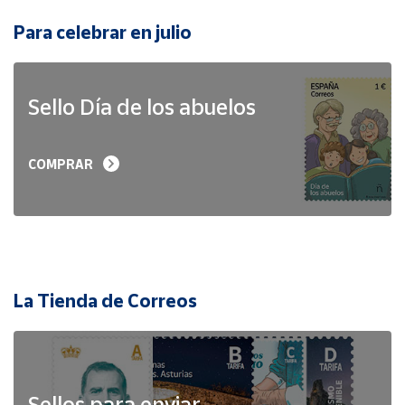
Para celebrar en julio
Sello Día de los abuelos
COMPRAR
La Tienda de Correos
Sellos para enviar