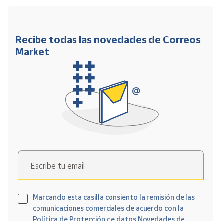
Recibe todas las novedades de Correos
Market
Escribe tu email
Marcando esta casilla consiento la remisión de las
comunicaciones comerciales de acuerdo con la
Política de Protección de datos Novedades de