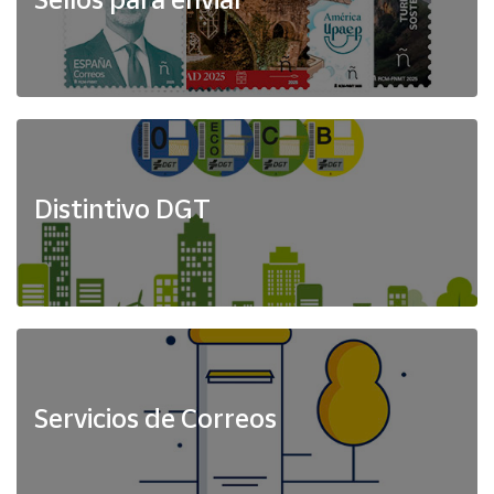
Distintivo DGT
Servicios de Correos