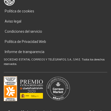
Política de cookies
Aviso legal
Condiciones del servicio
Política de Privacidad Web
Informe de transparencia
SOCIEDAD ESTATAL CORREOS Y TELÉGRAFOS, S.A., S.M.E. Todos los derechos
reservados.