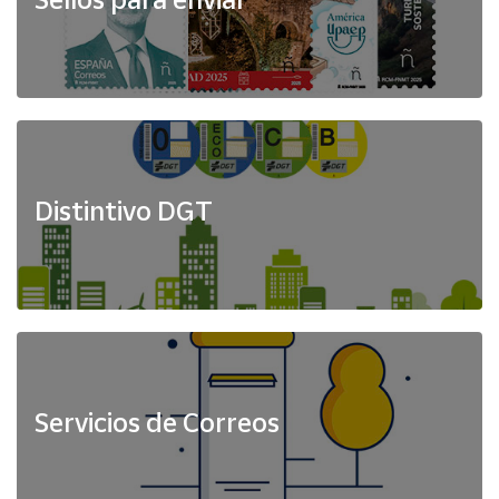
Distintivo DGT
Servicios de Correos