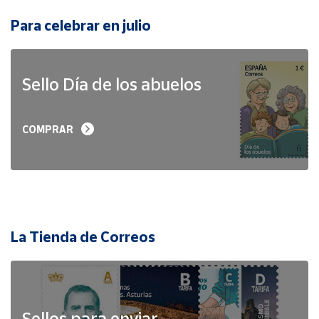
Para celebrar en julio
Sello Día de los abuelos
COMPRAR
La Tienda de Correos
Sellos para enviar