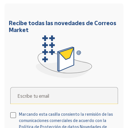
Recibe todas las novedades de Correos
Market
Escribe tu email
Marcando esta casilla consiento la remisión de las
comunicaciones comerciales de acuerdo con la
Política de Protección de datos Novedades de