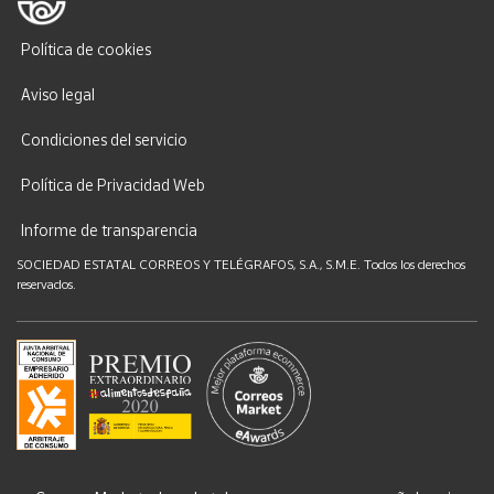
Política de cookies
Aviso legal
Condiciones del servicio
Política de Privacidad Web
Informe de transparencia
SOCIEDAD ESTATAL CORREOS Y TELÉGRAFOS, S.A., S.M.E. Todos los derechos
reservados.