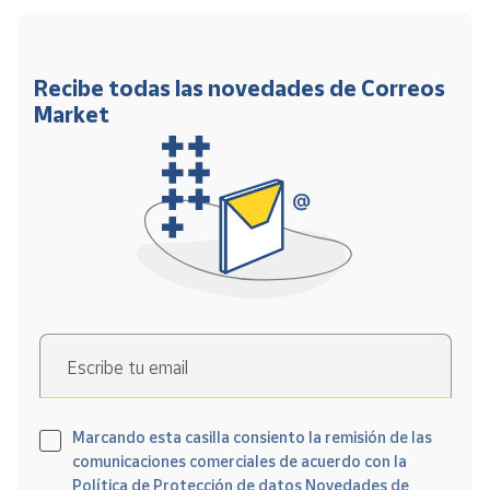
Recibe todas las novedades de Correos
Market
Escribe tu email
Marcando esta casilla consiento la remisión de las
comunicaciones comerciales de acuerdo con la
Política de Protección de datos Novedades de