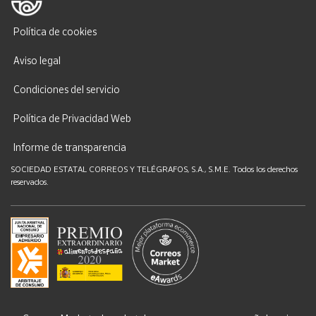
Política de cookies
Aviso legal
Condiciones del servicio
Política de Privacidad Web
Informe de transparencia
SOCIEDAD ESTATAL CORREOS Y TELÉGRAFOS, S.A., S.M.E. Todos los derechos
reservados.