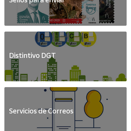
Distintivo DGT
Servicios de Correos