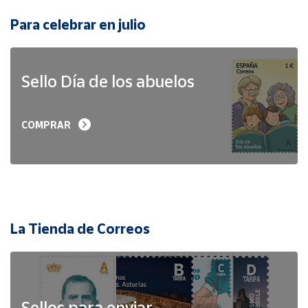
Para celebrar en julio
Sello Día de los abuelos
COMPRAR
La Tienda de Correos
Sellos para enviar