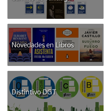
Novedades en Libros
Distintivo DGT