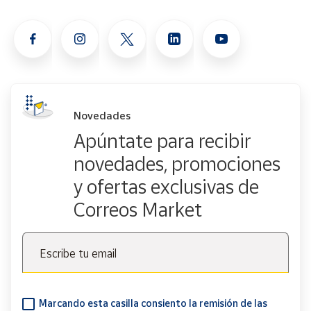
Novedades
Apúntate para recibir
novedades, promociones
y ofertas exclusivas de
Correos Market
Escribe tu email
Marcando esta casilla consiento la remisión de las