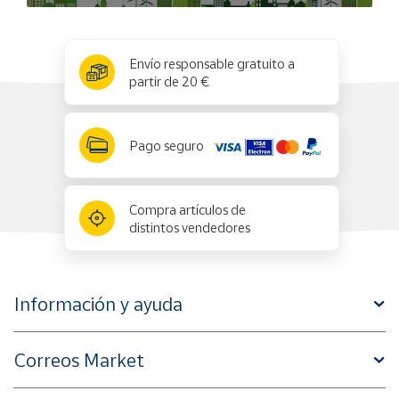
x
✕
Envío responsable gratuito a
partir de 20 €
Pago seguro
Compra artículos de
distintos vendedores
Información y ayuda
Correos Market