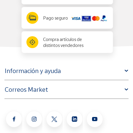
Pago seguro
Compra artículos de
distintos vendedores
Información y ayuda
Correos Market