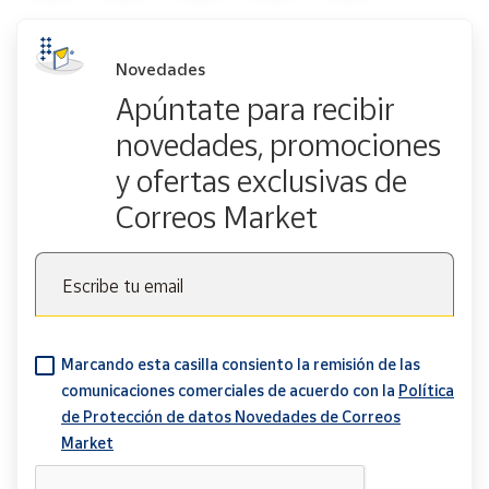
Novedades
Apúntate para recibir
novedades, promociones
y ofertas exclusivas de
Correos Market
Escribe tu email
Marcando esta casilla consiento la remisión de las
comunicaciones comerciales de acuerdo con la
Política
de Protección de datos Novedades de Correos
Market