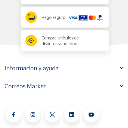
Pago seguro
Compra artículos de
distintos vendedores
Información y ayuda
Correos Market