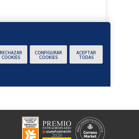
RECHAZAR
CONFIGURAR
ACEPTAR
COOKIES
COOKIES
TODAS