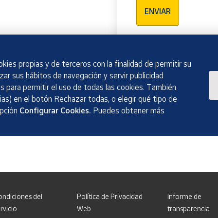
ENVIAR
kies propias y de terceros con la finalidad de permitir su
izar sus hábitos de navegación y servir publicidad
 para permitir el uso de todas las cookies. También
as) en el botón Rechazar todas, o elegir qué tipo de
opción
Configurar Cookies.
Puedes obtener más
ondiciones del
Política de Privacidad
Informe de
rvicio
Web
transparencia