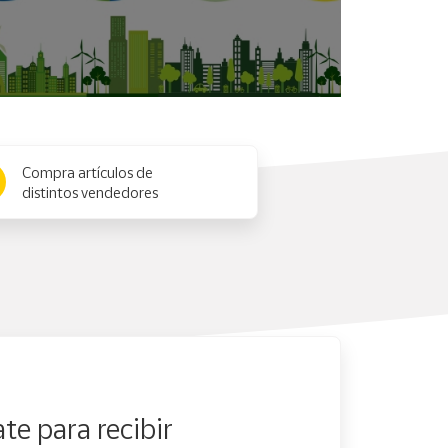
Compra artículos de
distintos vendedores
te para recibir