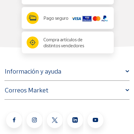
Pago seguro
Compra artículos de
distintos vendedores
Información y ayuda
Correos Market