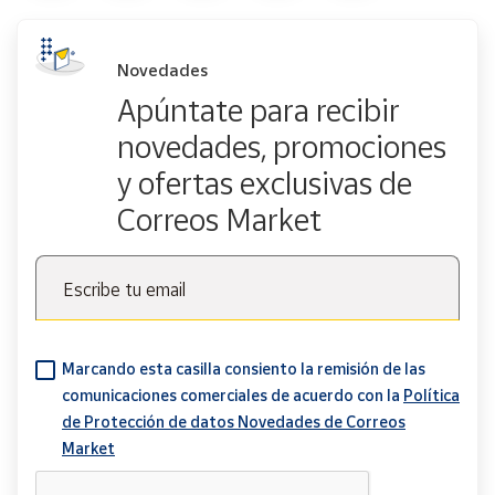
Novedades
Apúntate para recibir
novedades, promociones
y ofertas exclusivas de
Correos Market
Escribe tu email
Marcando esta casilla consiento la remisión de las
comunicaciones comerciales de acuerdo con la
Política
de Protección de datos Novedades de Correos
Market