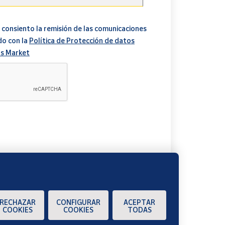
 consiento la remisión de las comunicaciones
do con la
Política de Protección de datos
s Market
A
RECHAZAR
CONFIGURAR
ACEPTAR
COOKIES
COOKIES
TODAS