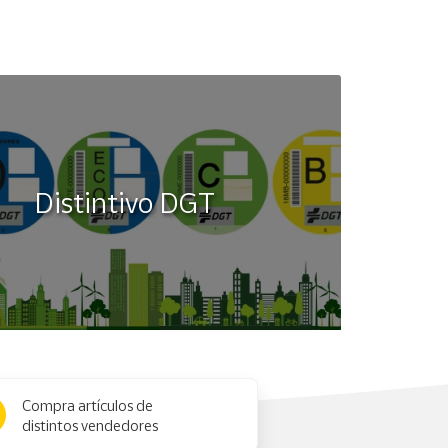
Distintivo DGT
Compra artículos de
distintos vendedores