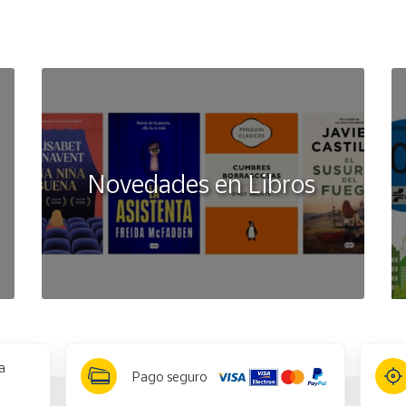
Novedades en Libros
a
Pago seguro