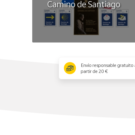
Camino de Santiago
x
Envío responsable gratuito 
partir de 20 €