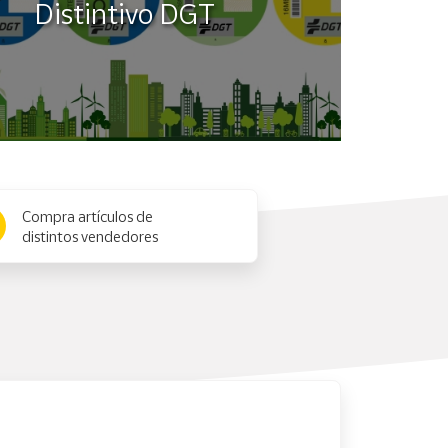
Distintivo DGT
Compra artículos de
distintos vendedores