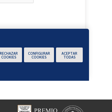
A
RECHAZAR
CONFIGURAR
ACEPTAR
COOKIES
COOKIES
TODAS