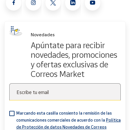
Novedades
Apúntate para recibir
novedades, promociones
y ofertas exclusivas de
Correos Market
Escribe tu email
Marcando esta casilla consiento la remisión de las
comunicaciones comerciales de acuerdo con la
Política
de Protección de datos Novedades de Correos