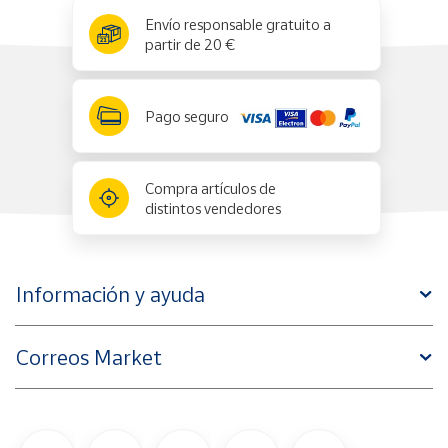
x
✕
Envío responsable gratuito a
partir de 20 €
Pago seguro
Compra artículos de
distintos vendedores
Información y ayuda
Correos Market