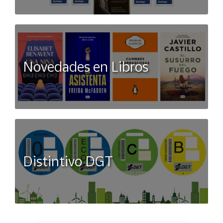
Novedades en Libros
Distintivo DGT