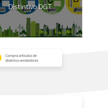
Distintivo DGT
Compra artículos de
distintos vendedores