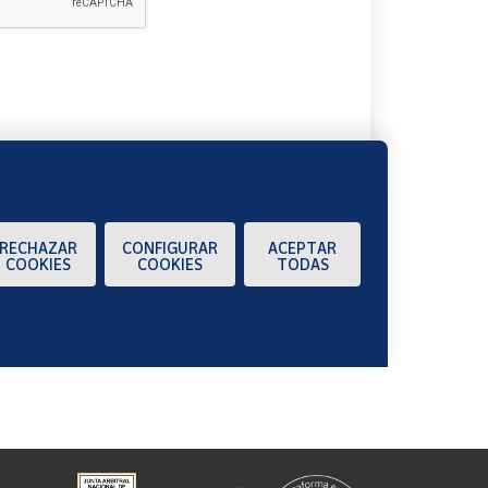
A
RECHAZAR
CONFIGURAR
ACEPTAR
COOKIES
COOKIES
TODAS