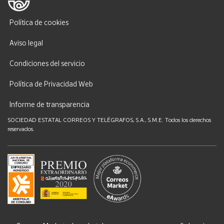
Política de cookies
Aviso legal
Condiciones del servicio
Política de Privacidad Web
Informe de transparencia
SOCIEDAD ESTATAL CORREOS Y TELÉGRAFOS, S.A., S.M.E. Todos los derechos
reservados.