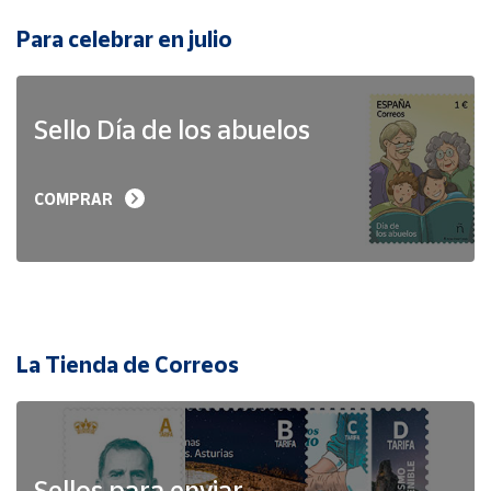
Para celebrar en julio
Sello Día de los abuelos
COMPRAR
La Tienda de Correos
Sellos para enviar