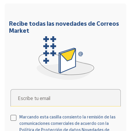
Recibe todas las novedades de Correos
Market
Escribe tu email
Marcando esta casilla consiento la remisión de las
comunicaciones comerciales de acuerdo con la
Política de Protección de datos Novedades de