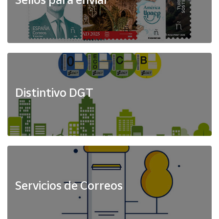
Distintivo DGT
Servicios de Correos