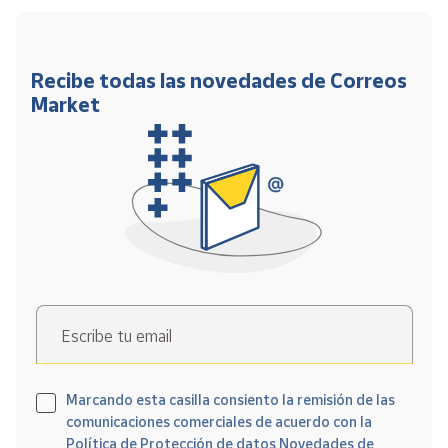
Recibe todas las novedades de Correos
Market
Escribe tu email
Marcando esta casilla consiento la remisión de las
comunicaciones comerciales de acuerdo con la
Política de Protección de datos Novedades de