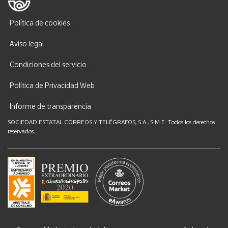
Política de cookies
Aviso legal
Condiciones del servicio
Política de Privacidad Web
Informe de transparencia
SOCIEDAD ESTATAL CORREOS Y TELÉGRAFOS, S.A., S.M.E. Todos los derechos
reservados.