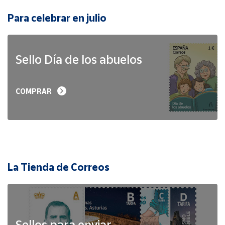
Para celebrar en julio
Sello Día de los abuelos
COMPRAR
La Tienda de Correos
Sellos para enviar