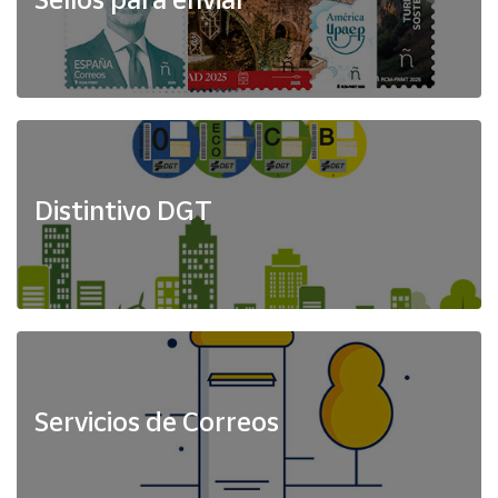
Distintivo DGT
Servicios de Correos