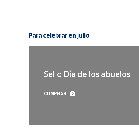
Para celebrar en julio
Sello Día de los abuelos
COMPRAR