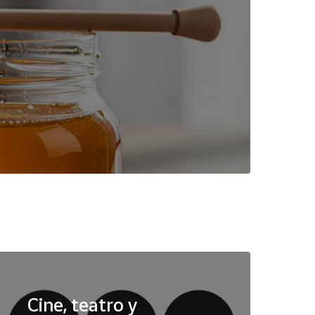
Cine, teatro y