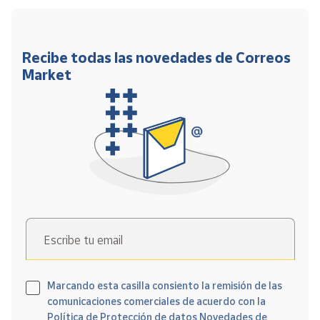
Recibe todas las novedades de Correos
Market
Escribe tu email
Marcando esta casilla consiento la remisión de las
comunicaciones comerciales de acuerdo con la
Política de Protección de datos Novedades de