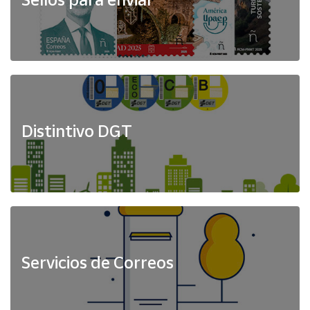
Distintivo DGT
Servicios de Correos