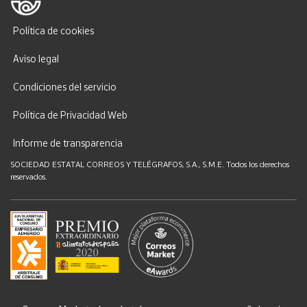
Política de cookies
Aviso legal
Condiciones del servicio
Política de Privacidad Web
Informe de transparencia
SOCIEDAD ESTATAL CORREOS Y TELÉGRAFOS, S.A., S.M.E. Todos los derechos
reservados.