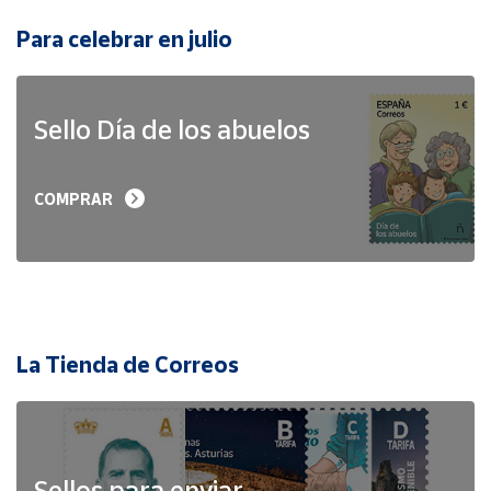
Para celebrar en julio
Sello Día de los abuelos
COMPRAR
La Tienda de Correos
Sellos para enviar