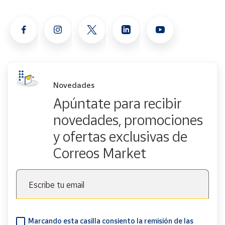
Novedades
Apúntate para recibir
novedades, promociones
y ofertas exclusivas de
Correos Market
Escribe tu email
Marcando esta casilla consiento la remisión de las