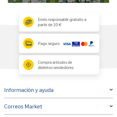
x
✕
Envío responsable gratuito a
partir de 20 €
Pago seguro
Compra artículos de
distintos vendedores
Información y ayuda
Correos Market