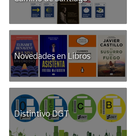
Novedades en Libros
Distintivo DGT