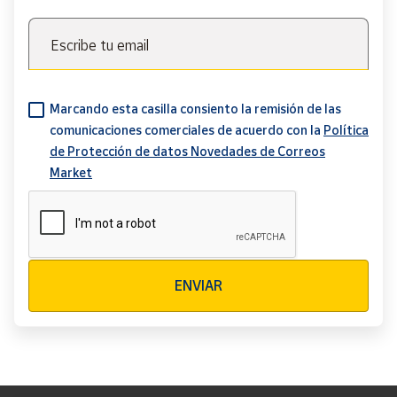
Escribe tu email
Marcando esta casilla consiento la remisión de las
comunicaciones comerciales de acuerdo con la
Política
de Protección de datos Novedades de Correos
Market
Verificación reCAPTCHA
ENVIAR