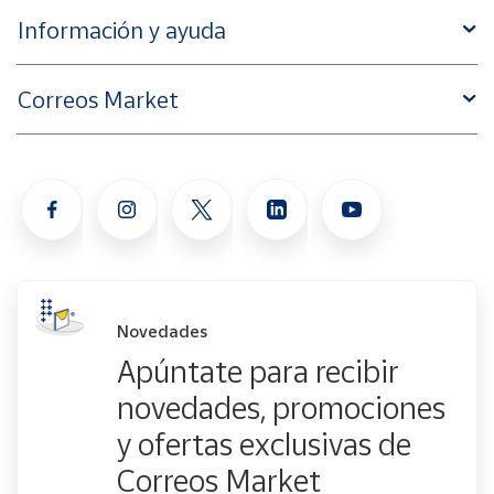
Información y ayuda
Correos Market
Novedades
Apúntate para recibir
novedades, promociones
y ofertas exclusivas de
Correos Market