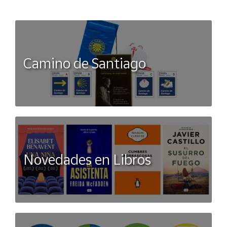
Camino de Santiago
Novedades en Libros