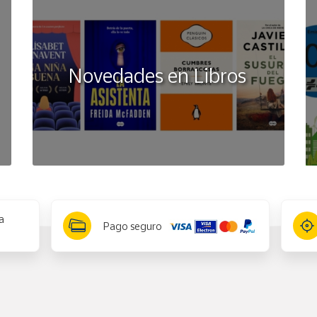
Novedades en Libros
a
Pago seguro