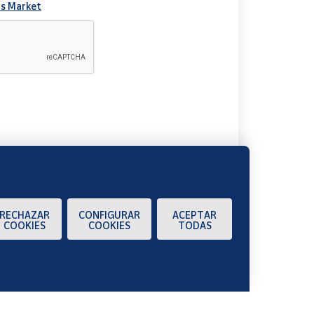
s Market
A
RECHAZAR
CONFIGURAR
ACEPTAR
COOKIES
COOKIES
TODAS