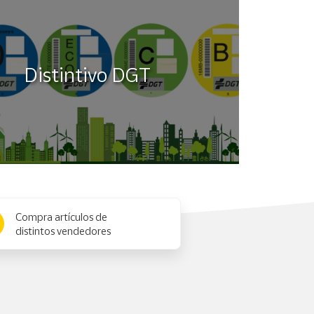
Distintivo DGT
Compra artículos de
distintos vendedores